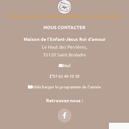
NOUS CONTACTER
Maison de l’Enfant-Jésus Roi d’amour
Le Haut des Perrières,
35120 Saint Broladre
Mail
07 62 40 10 30
télécharger le programme de l'année
Retrouvez-nous :