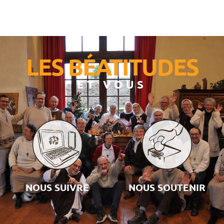
LES BÉATITUDES
ET VOUS
NOUS SUIVRE
NOUS SOUTENIR