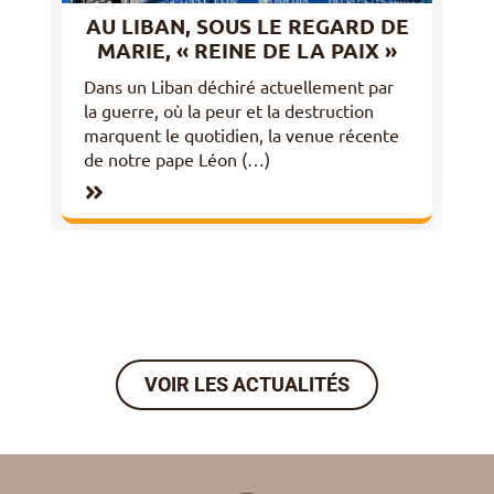
VOIR LES ACTUALITÉS