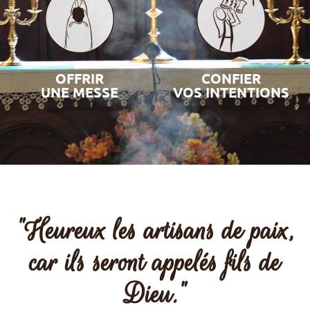
OFFRIR
CONFIER
UNE MESSE
VOS INTENTIONS
"Heureux les artisans de paix,
car ils seront appelés fils de
Dieu."